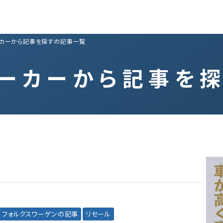
カーから記事を探すの記事一覧
ーカーから記事を
フォルクスワーゲンの記事
リセール