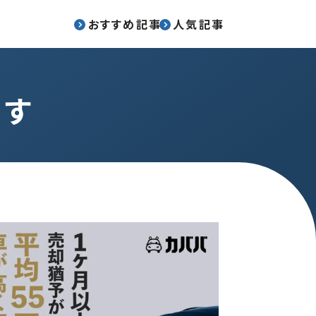
おすすめ記事
人気記事
探す