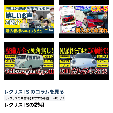
レクサス
IS
のコラムを見る
【レクサスの中古車】おすすめ車種ランキング！
レクサス ISの説明