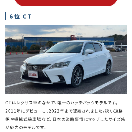
6位 CT
CTはレクサス車のなかで、唯一のハッチバックモデルです。
2011年にデビューし、2022年まで販売されました。狭い道路
幅や機械式駐車場など、日本の道路事情にマッチしたサイズ感
が魅力のモデルです。