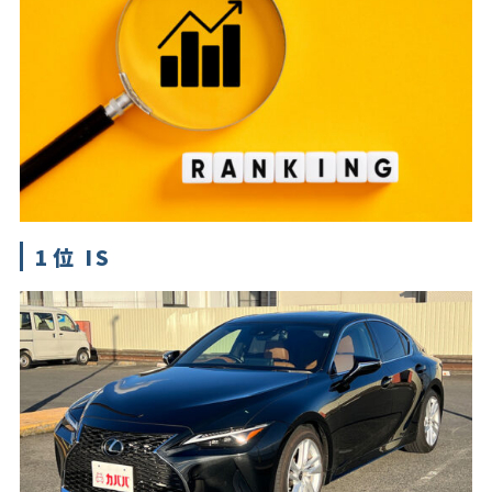
1位 IS