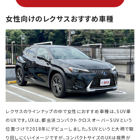
女性向けのレクサスおすすめ車種
レクサスのラインナップの中で女性におすすめ車種は、SUV車
のUXです。UXは、都会派コンパクトクロスオーバーSUVという
位置づけで2018年にデビューしました。SUVというと大柄で取
り回しにくいイメージですが、コンパクトサイズのUXは視界が