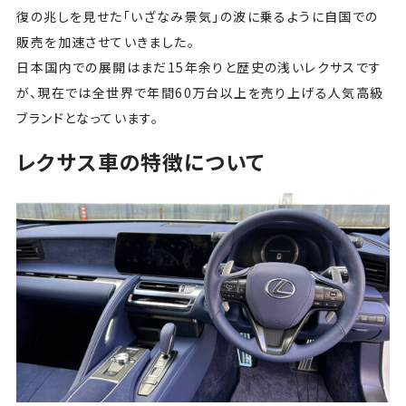
復の兆しを見せた「いざなみ景気」の波に乗るように自国での
販売を加速させていきました。
日本国内での展開はまだ15年余りと歴史の浅いレクサスです
が、現在では全世界で年間60万台以上を売り上げる人気高級
ブランドとなっています。
レクサス車の特徴について