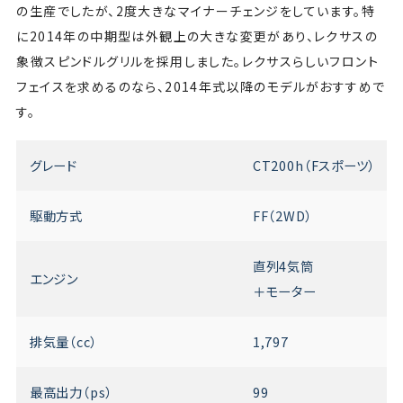
の生産でしたが、2度大きなマイナーチェンジをしています。特
に2014年の中期型は外観上の大きな変更があり、レクサスの
象徴スピンドルグリルを採用しました。レクサスらしいフロント
フェイスを求めるのなら、2014年式以降のモデルがおすすめで
す。
グレード
CT200h（Fスポーツ）
駆動方式
FF（2WD）
直列4気筒
エンジン
＋モーター
排気量（cc）
1,797
最高出力（ps）
99