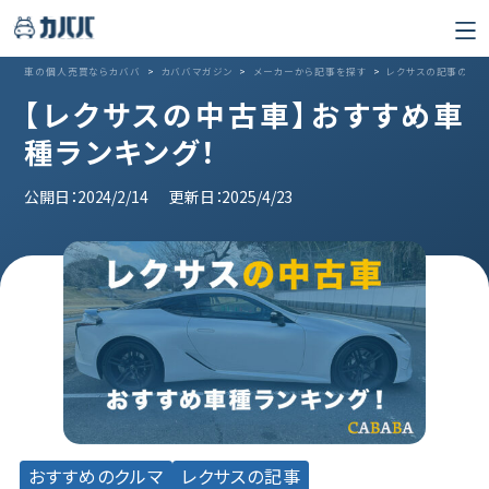
車の個人売買ならカババ
>
カババマガジン
>
メーカーから記事を探す
>
レクサスの記事の記
【レクサスの中古車】おすすめ車
種ランキング！
公開日：2024/2/14
更新日：2025/4/23
おすすめのクルマ
レクサスの記事