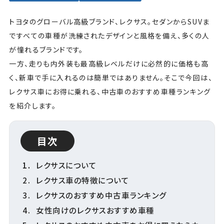
トヨタのグローバル高級ブランド、レクサス。セダンからSUVま
ですべての車種が洗練されたデザインと風格を備え、多くの人
が憧れるブランドです。
一方、走りも内外装も最高級レベルだけに必然的に価格も高
く、新車で手に入れるのは簡単ではありません。そこで今回は、
レクサス車にお得に乗れる、中古車のおすすめ車種ランキング
を紹介します。
目次
レクサスについて
レクサス車の特徴について
レクサスのおすすめ中古車ランキング
女性向けのレクサスおすすめ車種