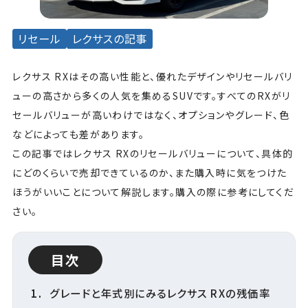
リセール
レクサスの記事
レクサス RXはその高い性能と、優れたデザインやリセールバリ
ューの高さから多くの人気を集めるSUVです。すべてのRXがリ
セールバリューが高いわけではなく、オプションやグレード、色
などによっても差があります。
この記事ではレクサス RXのリセールバリューについて、具体的
にどのくらいで売却できているのか、また購入時に気をつけた
ほうがいいことについて解説します。購入の際に参考にしてくだ
さい。
目次
グレードと年式別にみるレクサス RXの残価率