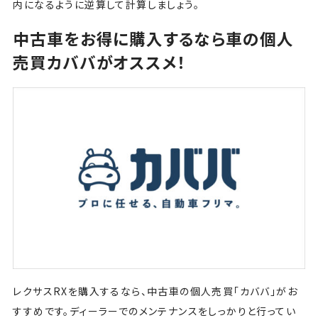
内になるように逆算して計算しましょう。
中古車をお得に購入するなら車の個人
売買カババがオススメ！
レクサスRXを購入するなら、中古車の個人売買「カババ」がお
すすめです。ディーラーでのメンテナンスをしっかりと行ってい