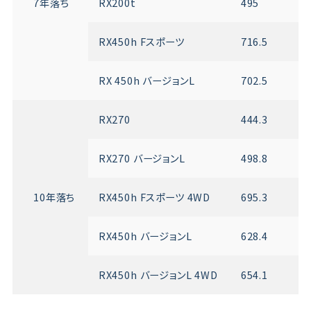
7年落ち
RX200t
495
RX450h Fスポーツ
716.5
RX 450h バージョンL
702.5
RX270
444.3
RX270 バージョンL
498.8
10年落ち
RX450h Fスポーツ 4WD
695.3
RX450h バージョンL
628.4
RX450h バージョンL 4WD
654.1