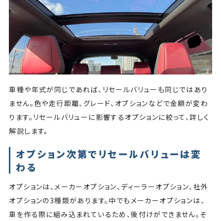
車種や年式が同じであれば、リセールバリューも同じではあり
ません。色や走行距離、グレード、オプションなどで金額が変わ
ります。リセールバリューに影響するオプションに絞って、詳しく
解説します。
オプション次第でリセールバリューは変
わる
オプションは、メーカーオプション、ディーラーオプション、社外
オプションの3種類があります。中でもメーカーオプションは、
車を作る際に組み込まれているため、後付けができません。そ