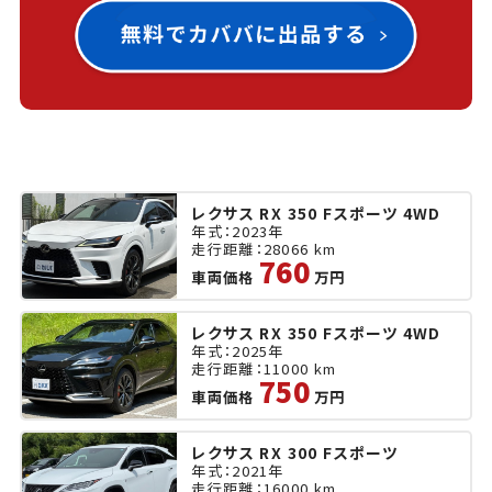
レクサス RX 350 Fスポーツ 4WD
年式：2023年
走行距離：28066 km
760
車両価格
万円
レクサス RX 350 Fスポーツ 4WD
年式：2025年
走行距離：11000 km
750
車両価格
万円
レクサス RX 300 Fスポーツ
年式：2021年
走行距離：16000 km