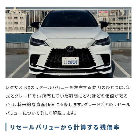
レクサス RXのリセールバリューを左右する要因のひとつは、年
式とグレードです。所有していた期間にどれほどの価値が残る
かは、将来的な資産価値に直結します。グレードごとのリセール
バリューについて詳しく解説します。
リセールバリューから計算する残価率