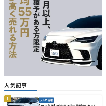
人気記事
クルマ情報
【2026年版】アウトランダー 最新のリセール