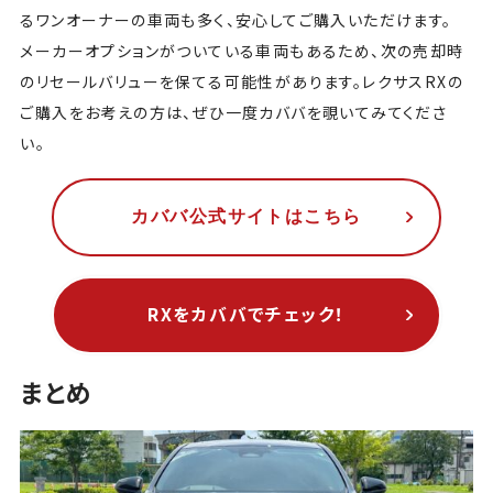
るワンオーナーの車両も多く、安心してご購入いただけます。
メーカーオプションがついている車両もあるため、次の売却時
のリセールバリューを保てる可能性があります。レクサスRXの
ご購入をお考えの方は、ぜひ一度カババを覗いてみてくださ
い。
カババ公式サイトはこちら
RXをカババでチェック！
まとめ