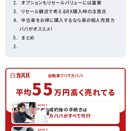
オプションもリセールバリューには重要
リセール観点で考えるRX購入時の注意点
中古車をお得に購入するなら車の個人売買カ
ババがオススメ！
まとめ
自動車フリマカババ
55
平均
万円高く売れてる
成約後の手続きは
カババがすべて代行