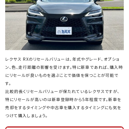
レクサス RXのリセールバリューは、年式やグレード、オプショ
ン、色、走行距離の影響を受けます。特に新車であれば、購入時
にリセールが良いものを選ぶことで価値を保つことが可能で
す。
比較的長くリセールバリューが保たれているレクサスですが、
特にリセールが高いのは新車登録時から5年程度です。新車を
売却をするタイミングや中古車を購入するタイミングにも気を
つけて購入しましょう。