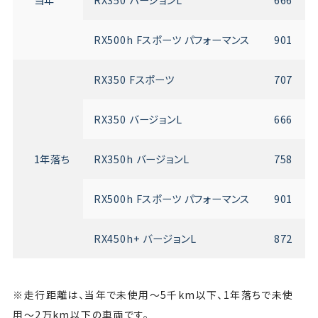
RX500h Fスポーツ パフォーマンス
901
RX350 Fスポーツ
707
RX350 バージョンL
666
1年落ち
RX350h バージョンL
758
RX500h Fスポーツ パフォーマンス
901
RX450h+ バージョンL
872
※走行距離は、当年で未使用〜5千km以下、1年落ちで未使
用〜2万km以下の車両です。