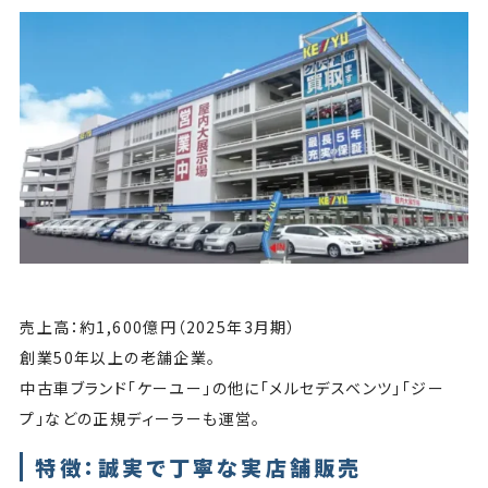
売上高：約1,600億円（2025年3月期）
創業50年以上の老舗企業。
中古車ブランド「ケーユー」の他に「メルセデスベンツ」「ジー
プ」などの正規ディーラーも運営。
特徴：誠実で丁寧な実店舗販売