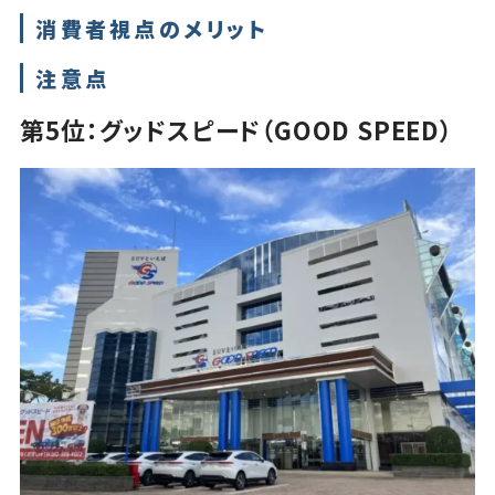
消費者視点のメリット
注意点
第5位：グッドスピード（GOOD SPEED）