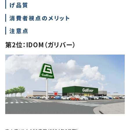
げ品質
消費者視点のメリット
注意点
第2位：IDOM（ガリバー）