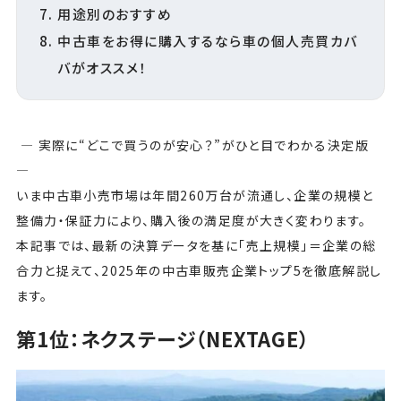
用途別のおすすめ
中古車をお得に購入するなら車の個人売買カバ
バがオススメ！
— 実際に“どこで買うのが安心？”がひと目でわかる決定版
—
いま中古車小売市場は年間260万台が流通し、企業の規模と
整備力・保証力により、購入後の満足度が大きく変わります。
本記事では、最新の決算データを基に「売上規模」＝企業の総
合力と捉えて、2025年の中古車販売企業トップ5を徹底解説し
ます。
第1位：ネクステージ（NEXTAGE）