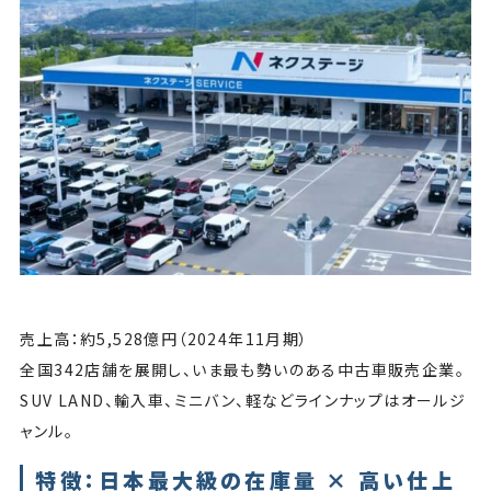
売上高：約5,528億円（2024年11月期）
全国342店舗を展開し、いま最も勢いのある中古車販売企業。
SUV LAND、輸入車、ミニバン、軽などラインナップはオールジ
ャンル。
特徴：日本最大級の在庫量 × 高い仕上