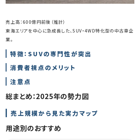
売上高：600億円前後（推計）
東海エリアを中心に急成長した、SUV・4WD特化型の中古車企
業。
特徴：SUVの専門性が突出
消費者視点のメリット
注意点
総まとめ：2025年の勢力図
売上規模から見た実力マップ
用途別のおすすめ