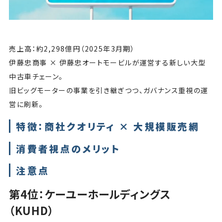
売上高：約2,298億円（2025年3月期）
伊藤忠商事 × 伊藤忠オートモービルが運営する新しい大型
中古車チェーン。
旧ビッグモーターの事業を引き継ぎつつ、ガバナンス重視の運
営に刷新。
特徴：商社クオリティ × 大規模販売網
消費者視点のメリット
注意点
第4位：ケーユーホールディングス
（KUHD）