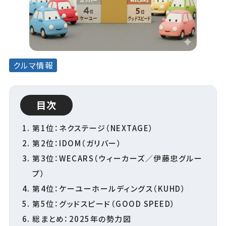
クルマ情報
目次
第1位：ネクステージ（NEXTAGE）
第2位：IDOM（ガリバー）
第3位：WECARS（ウィーカーズ／伊藤忠グルー
プ）
第4位：ケーユーホールディングス（KUHD）
第5位：グッドスピード（GOOD SPEED）
総まとめ：2025年の勢力図