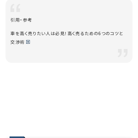
引用・参考
車を高く売りたい人は必見！高く売るための6つのコツと
交渉術