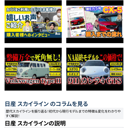
日産
スカイライン
のコラムを見る
歴代スカイラインを振り返る！初代から現行モデルまでの特徴＆変化をわかりや
すく解説！
日産 スカイラインの説明