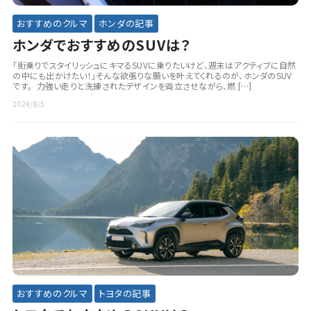
おすすめのクルマ
ホンダの記事
ホンダでおすすめのSUVは？
「街乗りでスタイリッシュにキマるSUVに乗りたいけど、週末はアクティブに自然
の中にも出かけたい！」そんな欲張りな願いを叶えてくれるのが、ホンダのSUV
です。 力強い走りと洗練されたデザインを両立させながら、燃 […]
2024/8/5
おすすめのクルマ
トヨタの記事