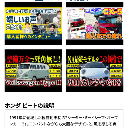
ホンダ ビートの説明
1991年に登場した軽自動車初の2シーター・ミッドシップ・オープ
ンカーです。コンパクトながらも大胆なデザインと、風を感じる爽