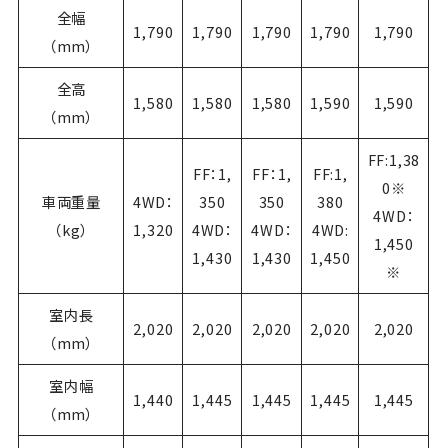
全幅
1,790
1,790
1,790
1,790
1,790
（mm）
全高
1,580
1,580
1,580
1,590
1,590
（mm）
FF:1,38
FF：1,
FF：1,
FF:1,
0※
車両重量
4WD：
350
350
380
4WD：
（kg）
1,320
4WD：
4WD：
4WD:
1,450
1,430
1,430
1,450
※
室内長
2,020
2,020
2,020
2,020
2,020
（mm）
室内幅
1,440
1,445
1,445
1,445
1,445
（mm）