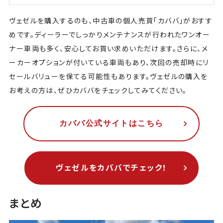
ヴェゼルを購入するのも、中古車の個人売買「カババ」がおすす
めです。ディーラーでしっかりメンテナンスが行われたワンオー
ナー車両も多く、安心してお買い求めいただけます。さらに、メ
ーカーオプションが付いている車両もあり、次回の売却時にリ
セールバリューを保てる可能性もあります。ヴェゼルの購入を
お考えの方は、ぜひカババをチェックしてみてください。
カババ公式サイトはこちら
ヴェゼルをカババでチェック！
まとめ