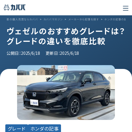
車の個人売買ならカババ
>
カババマガジン
>
メーカーから記事を探す
>
ホンダの記事の記事
ヴェゼルのおすすめグレードは？
グレードの違いを徹底比較
公開日：2025/6/18
更新日：2025/6/18
グレード
ホンダの記事