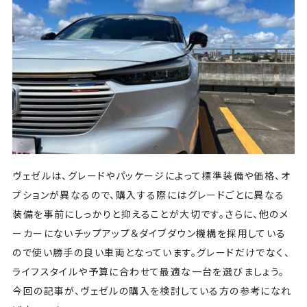
ヴェゼルは、グレードやパッケージによって標準装備や価格、オ
プションが異なるので、購入する際にはグレードごとに異なる
装備を事前にしっかりと抑えることが大切です。さらに、他のメ
ーカーにないチップアップ＆ダイブダウン機構を採用している
ので使い勝手の良い車両となっています。グレードだけでなく、
ライフスタイルや予算に合わせて最適な一台を選びましょう。
今回の記事が、ヴェゼルの購入を検討している方の参考になれ