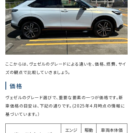
ここからは、ヴェゼルのグレードによる違いを、価格、燃費、サイ
ズの観点で比較していきましょう。
価格
ヴェゼルのグレード選びで、重要な要素の一つが価格です。新
車価格の目安は、下記の通りです。(2025年４月時点の情報に
基づいています。）
エンジ
駆動
車両本体価