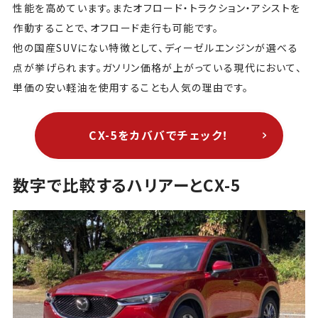
性能を高めています。またオフロード・トラクション・アシストを
作動することで、オフロード走行も可能です。
他の国産SUVにない特徴として、ディーゼルエンジンが選べる
点が挙げられます。ガソリン価格が上がっている現代において、
単価の安い軽油を使用することも人気の理由です。
CX-5をカババでチェック！
数字で比較するハリアーとCX-5