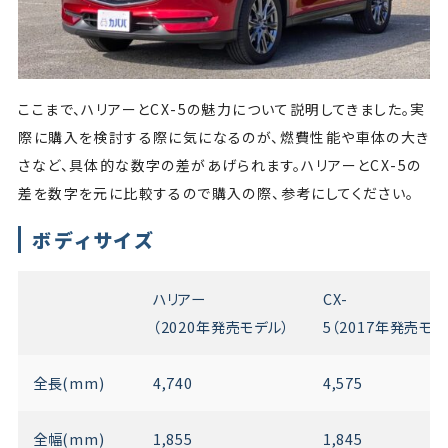
ここまで、ハリアーとCX-5の魅力について説明してきました。実
際に購入を検討する際に気になるのが、燃費性能や車体の大き
さなど、具体的な数字の差があげられます。ハリアーとCX-5の
差を数字を元に比較するので購入の際、参考にしてください。
ボディサイズ
ハリアー
CX-
（2020年発売モデル）
5（2017年発売モ
全長(mm)
4,740
4,575
全幅(mm)
1,855
1,845