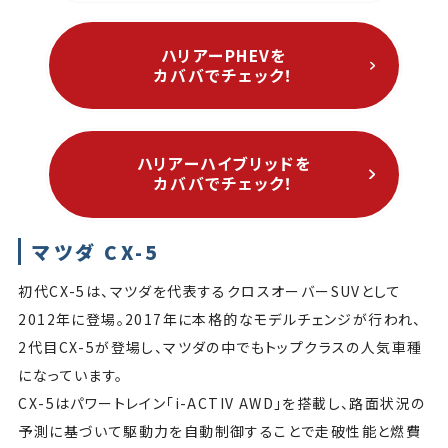
ハリアーPHEVを
カババでチェック！
ハリアーハイブリッドを
カババでチェック！
マツダ CX-5
初代CX-5は、マツダを代表するクロスオーバーSUVとして
2012年に登場。2017年に本格的なモデルチェンジが行われ、
2代目CX-5が登場し、マツダの中でもトップクラスの人気車種
になっています。
CX-5はパワートレイン「i-ACTIV AWD」を搭載し、路面状況の
予測に基づいて駆動力を自動制御することで走破性能と燃費