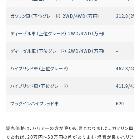
ガソリン車（下位グレード） 2WD/4WD（万円）
312.8(2
ディーゼル車（上位グレード） 2WD/4WD（万円）
–
ディーゼル車（下位グレード） 2WD/4WD（万円）
–
ハイブリッド車（上位グレード）
462.8/484
ハイブリッド車（下位グレード）
411.9/433
プラグインハイブリッド車
620
販売価格は、ハリアーの方が高い結果となりました。ガソリン車
であれば、20万円〜50万円の差があります。燃費が良いハリア