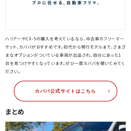
ハリアーやCX-5の購入を考えているなら、中古車のフリーマー
ケット、カババがおすすめです。初代から現行モデルまで、さまざ
まなオプションがついている車両が出品され、自分にあった1
台を見つけやすくなっています。ぜひ一度カババを覗いてみてく
ださい。
カババ公式サイトはこちら
まとめ