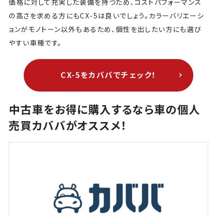
価格に対して充実した装備を持つため、コストパフォーマンス
の高さを求める方にもCX-5は良いでしょう。カラーバリエーシ
ョンがモノトーン以外もあるため、個性を出したい方にも選び
やすい車種です。
CX-5をカババでチェック！
中古車をお得に購入するなら車の個人
売買カババがオススメ！