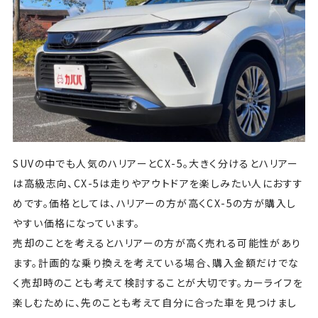
SUVの中でも人気のハリアーとCX-5。大きく分けるとハリアー
は高級志向、CX-5は走りやアウトドアを楽しみたい人におすす
めです。価格としては、ハリアーの方が高くCX-5の方が購入し
やすい価格になっています。
売却のことを考えるとハリアーの方が高く売れる可能性があり
ます。計画的な乗り換えを考えている場合、購入金額だけでな
く売却時のことも考えて検討することが大切です。カーライフを
楽しむために、先のことも考えて自分に合った車を見つけまし