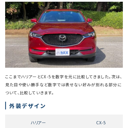
ここまでハリアーとCX-5を数字を元に比較してきました。次は、
見た目や使い勝手など数字では表せない好みが別れる部分に
ついて、比較していきます。
外装デザイン
ハリアー
CX-5