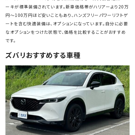
ーキが標準装備されています。新車価格帯がハリアーより20万
円〜100万円ほど安いこともあり、ハンズフリーパワーリフトゲ
ートを含む快適装備は、オプションになっています。自分に必要
なオプションをつけた状態で、価格を比較することがおすすめ
です。
ズバリおすすめする車種