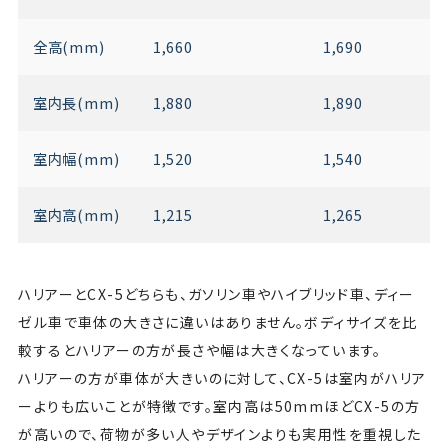
全高(mm)
1,660
1,690
室内長(mm)
1,880
1,890
室内幅(mm)
1,520
1,540
室内高(mm)
1,215
1,265
ハリアーとCX-5どちらも、ガソリン車やハイブリッド車、ディー
ゼル車で車体の大きさに違いはありません。ボディサイズを比
較するとハリアーの方が長さや幅は大きくなっています。
ハリアーの方が車体が大きいのに対して、CX-5は室内がハリア
ーよりも広いことが特徴です。室内高は50mmほどCX-5の方
が高いので、荷物が多い人やデザインよりも実用性を重視した