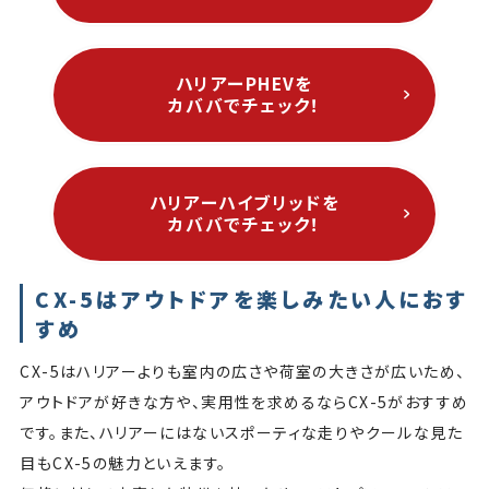
ハリアーPHEVを
カババでチェック！
ハリアーハイブリッドを
カババでチェック！
CX-5はアウトドアを楽しみたい人におす
すめ
CX-5はハリアーよりも室内の広さや荷室の大きさが広いため、
アウトドアが好きな方や、実用性を求めるならCX-5がおすすめ
です。また、ハリアーにはないスポーティな走りやクールな見た
目もCX-5の魅力といえます。