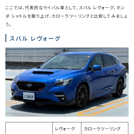
ここでは、代表的なライバル車として、スバル レヴォーグ、ホン
ダ シャトルを取り上げ、カローラツーリングと比較してみましょ
う。
スバル レヴォーグ
レヴォーグ
カローラツーリング