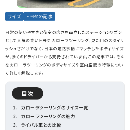
サイズ
トヨタの記事
日常の使いやすさと荷室の広さを両立したステーションワゴン
として人気の高いトヨタ カローラツーリング。見た目のスタイリ
ッシュさだけでなく、日本の道路事情にマッチしたボディサイズ
が、多くのドライバーから支持されています。この記事では、そん
なカローラツーリングのボディサイズや室内空間の特徴につい
て詳しく解説します。
目次
カローラツーリングのサイズ一覧
カローラツーリングの魅力
ライバル車との比較