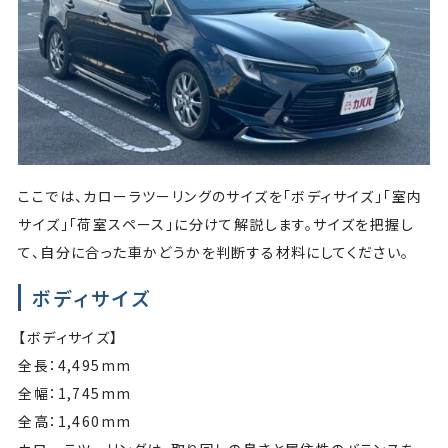
ここでは、カローラツーリングのサイズを「ボディサイズ」「室内
サイズ」「荷室スペース」に分けて解説します。サイズを把握し
て、自分に合った車かどうかを判断する材料にしてください。
ボディサイズ
【ボディサイズ】
全長：4,495mm
全幅：1,745mm
全高：1,460mm