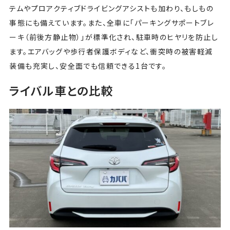
テムやプロアクティブドライビングアシストも加わり、もしもの
事態にも備えています。また、全車に「パーキングサポートブレ
ーキ（前後方静止物）」が標準化され、駐車時のヒヤリを防止し
ます。エアバッグや歩行者保護ボディなど、衝突時の被害軽減
装備も充実し、安全面でも信頼できる1台です。
ライバル車との比較