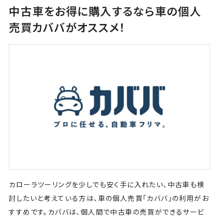
中古車をお得に購入するなら車の個人
売買カババがオススメ！
カローラツーリングを少しでも安く手に入れたい、中古車も検
討したいと考えている方は、車の個人売買「カババ」の利用がお
すすめです。カババは、個人間で中古車の売買ができるサービ