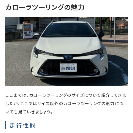
カローラツーリングの魅力
ここまでは、カローラツーリングのサイズについて紹介してきま
したが、ここではサイズ以外のカローラツーリングの魅力につ
いても見ていきましょう。
走行性能