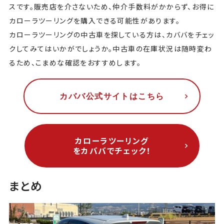
スです。販売店を介さないため、仲介手数料がかからず、お得に
カローラツーリングを購入できる可能性があります。
カローラツーリングの中古車を探している方は、カババをチェッ
クしてみてはいかがでしょうか。中古車の在庫状況は随時変わ
るため、こまめな確認をおすすめします。
カババ公式サイトはこちら
カローラツーリング
をカババでチェック！
まとめ