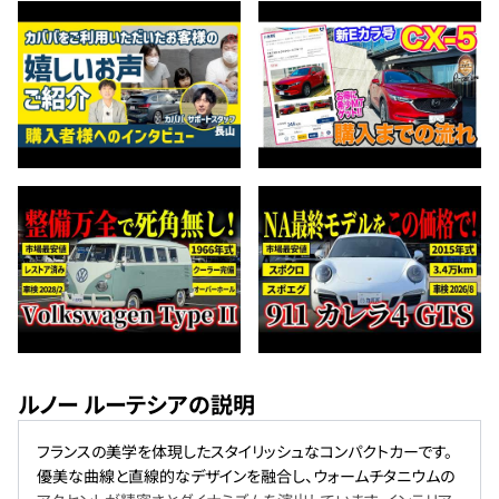
ルノー ルーテシアの説明
フランスの美学を体現したスタイリッシュなコンパクトカーです。
優美な曲線と直線的なデザインを融合し、ウォームチタニウムの