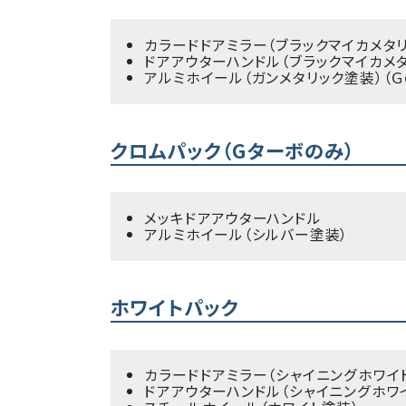
カラードドアミラー（ブラックマイカメタ
ドアアウターハンドル（ブラックマイカメ
アルミホイール（ガンメタリック塗装）（Ｇ
クロムパック（Gターボのみ）
メッキドアアウターハンドル
アルミホイール（シルバー塗装）
ホワイトパック
カラードドアミラー（シャイニングホワ
ドアアウターハンドル（シャイニングホ