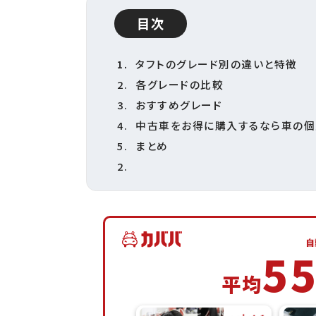
目次
タフトのグレード別の違いと特徴
各グレードの比較
おすすめグレード
中古車をお得に購入するなら車の個
まとめ
自
5
平均