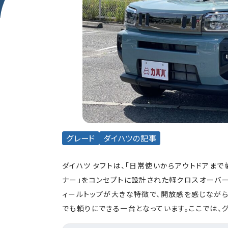
グレード
ダイハツの記事
ダイハツ タフトは、「日常使いからアウトドアま
ナー」をコンセプトに設計された軽クロスオーバー
ィールトップが大きな特徴で、開放感を感じながら
でも頼りにできる一台となっています。ここでは、