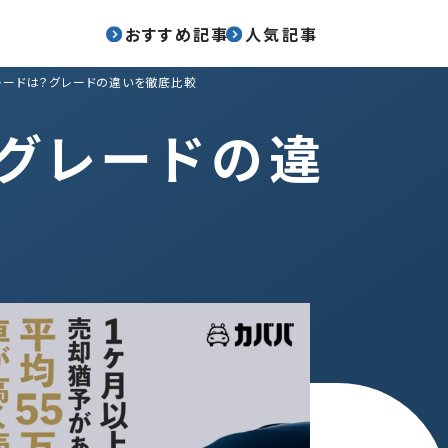
おすすめ記事
人気記事
レードは？グレードの違いを徹底比較
グレードの違