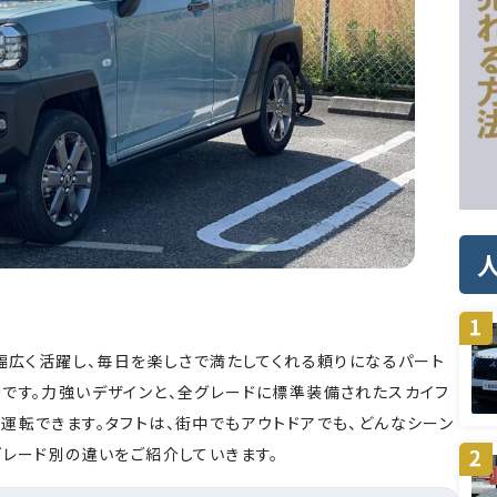
で幅広く活躍し、毎日を楽しさで満たしてくれる頼りになるパート
です。力強いデザインと、全グレードに標準装備されたスカイフ
運転できます。タフトは、街中でもアウトドアでも、どんなシーン
グレード別の違いをご紹介していきます。