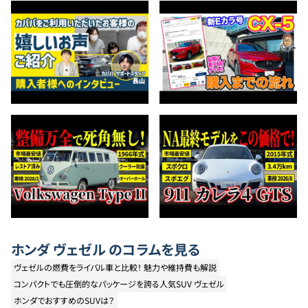
ホンダ
ヴェゼル
のコラムを見る
ヴェゼルの燃費をライバル車と比較！ 魅力や維持費も解説
コンパクトでも圧倒的なパッケージを誇る人気SUV ヴェゼル
ホンダでおすすめのSUVは？