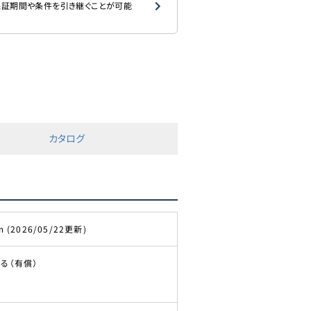
証期間や条件を引き継ぐことが可能
カタログ
m (2026/05/22更新)
る（有償）