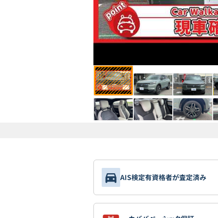
AIS検定有資格者が査定済み