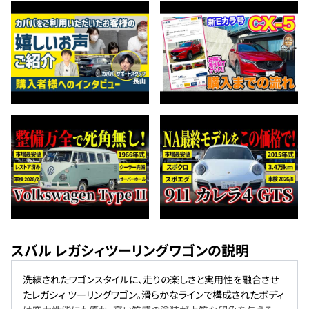
スバル レガシィツーリングワゴンの説明
洗練されたワゴンスタイルに、走りの楽しさと実用性を融合させ
たレガシィ ツーリングワゴン。滑らかなラインで構成されたボディ