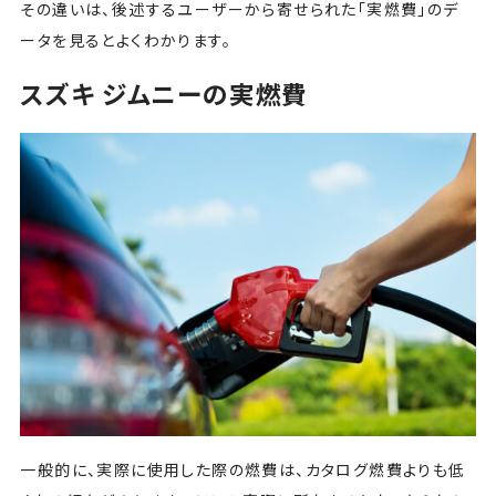
その違いは、後述するユーザーから寄せられた「実燃費」のデ
ータを見るとよくわかります。
スズキ ジムニーの実燃費
一般的に、実際に使用した際の燃費は、カタログ燃費よりも低