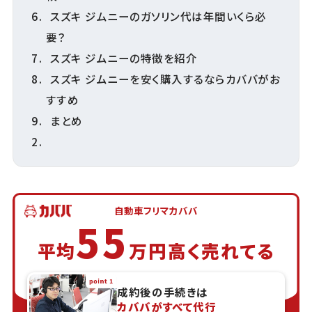
スズキ ジムニーのガソリン代は年間いくら必
要？
スズキ ジムニーの特徴を紹介
スズキ ジムニーを安く購入するならカババがお
すすめ
まとめ
自動車フリマカババ
55
平均
万円高く売れてる
成約後の手続きは
カババがすべて代行