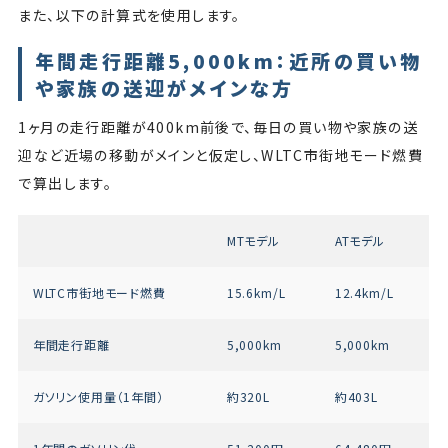
また、以下の計算式を使用します。
年間走行距離5,000km：近所の買い物
や家族の送迎がメインな方
1ヶ月の走行距離が400km前後で、毎日の買い物や家族の送
迎など近場の移動がメインと仮定し、WLTC市街地モード燃費
で算出します。
MTモデル
ATモデル
WLTC市街地モード燃費
15.6km/L
12.4km/L
年間走行距離
5,000km
5,000km
ガソリン使用量（1年間）
約320L
約403L