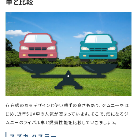
車と比較
存在感のあるデザインと使い勝手の良さもあり、ジムニーをは
じめ、近年SUV車の人気が高まっています。そこで、気になるジ
ムニーのライバル車と燃費性能を比較していきましょう。
スズキ ハスラー