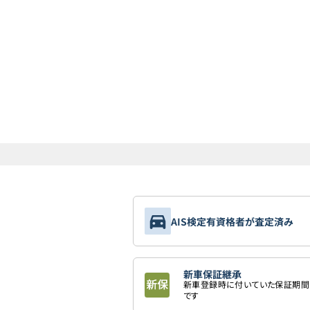
AIS検定有資格者が査定済み
新車保証継承
新車登録時に付いていた保証期間
です