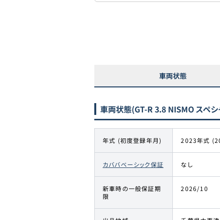
車両状態
車両状態
(GT-R 3.8 NISMO 
年式 (初度登録年月)
2023年式 (2
カババベーシック保証
なし
新車時の一般保証期
2026/10
限