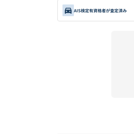
AIS検定有資格者が査定済み