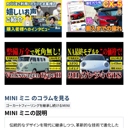
MINI
ミニ
のコラムを見る
ゴーカートフィーリングを継承し続けるMINI
MINI ミニの説明
伝統的なデザインを現代に継承しつつ、革新的な技術で進化した