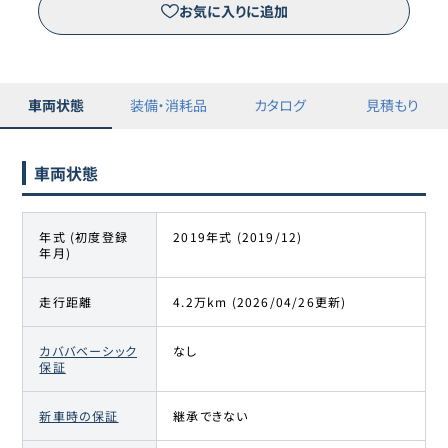
お気に入りに追加
車両状態
装備・消耗品
カタログ
見積もり
車両状態
年式 (初度登録
2019年式 (2019/12)
年月)
走行距離
4.2万km (2026/04/26更新)
カババベーシック
なし
保証
新車時の保証
継承できない