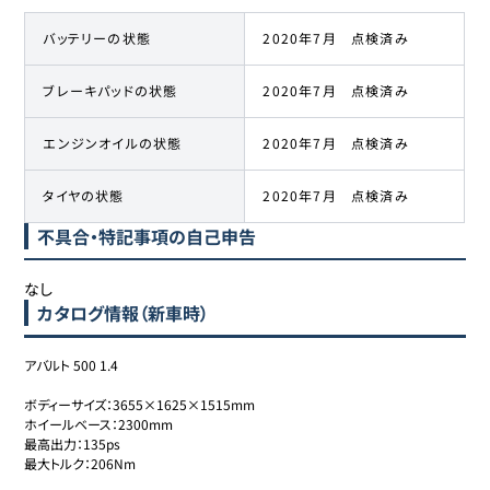
バッテリーの状態
2020年7月 点検済み
ブレーキパッドの状態
2020年7月 点検済み
エンジンオイルの状態
2020年7月 点検済み
タイヤの状態
2020年7月 点検済み
不具合・特記事項の自己申告
なし
カタログ情報（新車時）
アバルト 500 1.4

ボディーサイズ：3655×1625×1515mm

ホイールベース：2300mm

最高出力：135ps

最大トルク：206Nm
