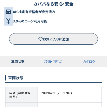
カババなら安心・安全
AIS検定有資格者が査定済み
3.9%のローン利用可能
お気に入りに追加
車両状態
装備・消耗品
カタログ
車両状態
年式 (初度登録
2009年式 (2009/07)
年月)