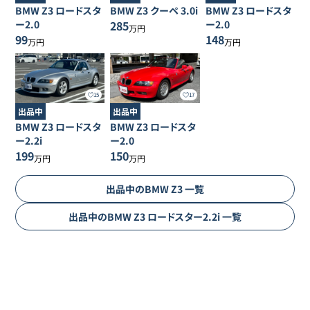
BMW
Z3
ロードスタ
BMW
Z3
クーペ 3.0i
BMW
Z3
ロードスタ
ー2.0
285
ー2.0
万円
99
148
万円
万円
15
17
出品中
出品中
BMW
Z3
ロードスタ
BMW
Z3
ロードスタ
ー2.2i
ー2.0
199
150
万円
万円
出品中の
BMW
Z3
一覧
出品中の
BMW
Z3
ロードスター2.2i
一覧