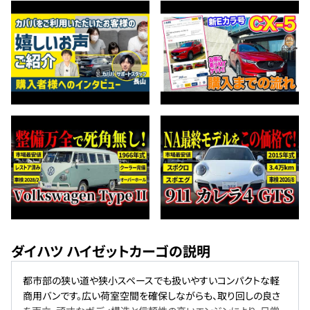
ダイハツ ハイゼットカーゴの説明
都市部の狭い道や狭小スペースでも扱いやすいコンパクトな軽
商用バンです。広い荷室空間を確保しながらも、取り回しの良さ