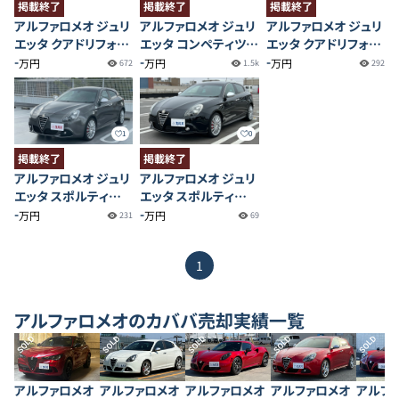
掲載終了
掲載終了
掲載終了
アルファロメオ ジュリ
アルファロメオ ジュリ
アルファロメオ ジュリ
エッタ クアドリフォリ
エッタ コンペティツィ
エッタ クアドリフォリ
オ ヴェルデ
-
オーネ
-
オ ヴェルデ
-
万円
万円
万円
672
1.5k
292
1
0
掲載終了
掲載終了
アルファロメオ ジュリ
アルファロメオ ジュリ
エッタ スポルティー
エッタ スポルティー
バ
-
バ
-
万円
万円
231
69
1
アルファロメオ
のカババ売却実績一覧
SOLD
SOLD
SOLD
SOLD
SOLD
アルファロメオ
アルファロメオ
アルファロメオ
アルファロメオ
アルフ