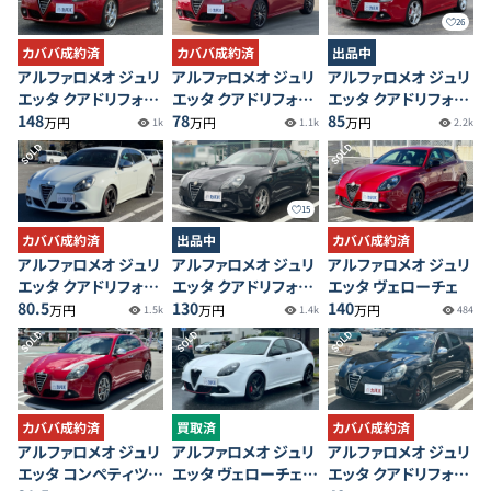
26
カババ成約済
カババ成約済
出品中
アルファロメオ ジュリ
アルファロメオ ジュリ
アルファロメオ ジュリ
エッタ クアドリフォリ
エッタ クアドリフォリ
エッタ クアドリフォリ
オ ヴェルデ アルフィ
148
オ ヴェルデ
78
オ ヴェルデ
85
万円
万円
万円
1k
1.1k
2.2k
スティ
SOLD
SOLD
15
カババ成約済
出品中
カババ成約済
アルファロメオ ジュリ
アルファロメオ ジュリ
アルファロメオ ジュリ
エッタ クアドリフォリ
エッタ クアドリフォリ
エッタ ヴェローチェ
オ ヴェルデ
80.5
オ ヴェルデ
130
140
万円
万円
万円
1.5k
1.4k
484
SOLD
SOLD
SOLD
カババ成約済
買取済
カババ成約済
アルファロメオ ジュリ
アルファロメオ ジュリ
アルファロメオ ジュリ
エッタ コンペティツィ
エッタ ヴェローチェ
エッタ クアドリフォリ