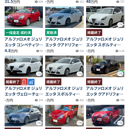
オーネアルフィスティ
31.5
1750 TBI
-
オ ヴェルデ
48
万円
万円
万円
634
312
757
SOLD
SOLD
6
一括査定 成約済
買取済
掲載終了
アルファロメオ ジュリ
アルファロメオ ジュリ
アルファロメオ ジュリ
エッタ コンペティツィ
エッタ クアドリフォリ
エッタ スポルティー
オーネ
4.8
オ ヴェルデ
-
バ
-
万円
万円
万円
42
152
3.2k
2
3
0
掲載終了
掲載終了
掲載終了
アルファロメオ ジュリ
アルファロメオ ジュリ
アルファロメオ ジュリ
エッタ ヴェローチェ
エッタ スポルティー
エッタ クアドリフォリ
1750 TBI
-
バ
-
オ ヴェルデ
-
万円
万円
万円
374
292
794
0
9
0