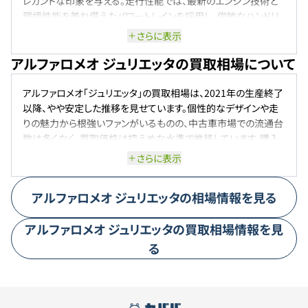
レガントな印象を与える。走行性能では、最新のエンジン技術と
環境性能を兼ね備えたパワートレインを採用し、俊敏なハンドリ
ングと快適な乗り心地を実現。また、先進の安全・快適装備も充
さらに表示
実しており、日常のドライブからスポーティな走行まで幅広く対応
アルファロメオ ジュリエッタの買取相場について
する。アルファロメオの伝統と革新が息づく一台である。
アルファロメオ「ジュリエッタ」の買取相場は、2021年の生産終了
以降、やや安定した推移を見せています。個性的なデザインや走
りの魅力から根強いファンがいるものの、中古車市場での流通台
数は多くなく、買取価格は控えめな水準で推移しています。購入
直後から価値が下がる傾向があり、状態や走行距離、整備履歴
さらに表示
が査定に大きく影響します。特に、状態の良い個体や整備がしっ
かりされている車両は相場より高めの査定がつくこともありま
アルファロメオ
ジュリエッタ
の相場情報を見る
す。グレードや装備によって査定額に差が出やすいため、売却時
はその点も考慮すると良いでしょう。総じてジュリエッタは、「高値
アルファロメオ
ジュリエッタ
の買取相場情報を見
が付きやすい車」とは言えないものの、イタリア車好きの一定の需
要を背景に、安定した買取相場が続くと考えられます。
る