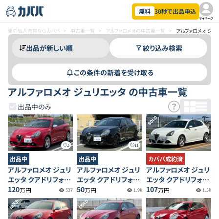
無料
30秒で出品申込
マイページ
車の個人売買ならカババ
>
中古車一覧
>
アルファロメオの中古車一覧
>
アルファロメオ ジュ
絞り込み検索
この条件の新着を受け取る
アルファロメオ ジュリエッタ の中古車一覧
出品中のみ
SOLD
2
11
出品中
出品中
カババ成約済
アルファロメオ ジュリ
アルファロメオ ジュリ
アルファロメオ ジュリ
エッタ クアドリフォリ
エッタ クアドリフォリ
エッタ クアドリフォリ
オ ヴェルデ
120
オ ヴェルデ
50
オ ヴェルデ
107
万円
万円
万円
537
1.9k
1.5k
SOLD
SOLD