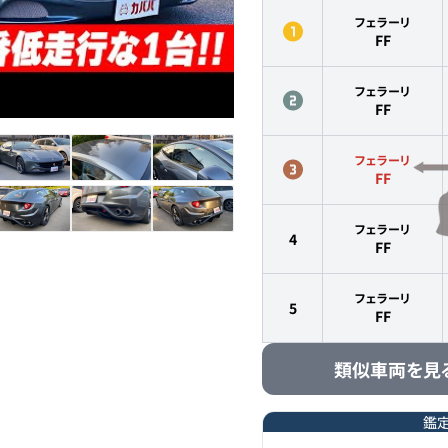
フェラーリ
FF
フェラーリ
FF
フェラーリ
FF
フェラーリ
4
FF
フェラーリ
5
FF
類似車両を見
鑑