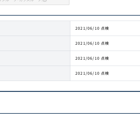
2021/06/10 点検
2021/06/10 点検
2021/06/10 点検
2021/06/10 点検