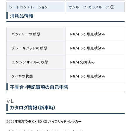
シートベンチレーション
サンルーフ・ガラスルーフ
消耗品情報
バッテリーの状態
R8/4 6ヶ月点検済み
ブレーキパッドの状態
R8/4 6ヶ月点検済み
エンジンオイルの状態
R8/4交換済み
タイヤの状態
R8/4 6ヶ月点検済み
不具合・特記事項の自己申告
なし
カタログ情報（新車時）
2025年式マツダ CX-60 XD-ハイブリッドトレッカー
