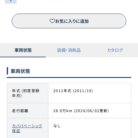
お気に入りに追加
車両状態
装備・消耗品
カタログ
車両状態
年式 (初度登録
2011年式 (2011/10)
年月)
走行距離
28.9万km (2026/06/02更新)
カババベーシック
なし
保証