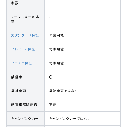
本数
ノーマルキーの本
-
数
スタンダード保証
付帯可能
プレミアム保証
付帯可能
プラチナ保証
付帯可能
禁煙車
〇
福祉車両
福祉車両ではない
所有権解除要否
不要
キャンピングカー
キャンピングカーではない