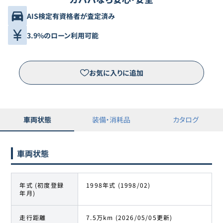
AIS検定有資格者が査定済み
3.9%のローン利用可能
お気に入りに追加
車両状態
装備・消耗品
カタログ
車両状態
年式 (初度登録
1998年式 (1998/02)
年月)
走行距離
7.5万km (2026/05/05更新)