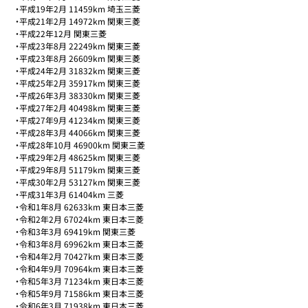
・平成19年2月 11459km 埼玉三菱

・平成21年2月 14972km 関東三菱

・平成22年12月 関東三菱

・平成23年8月 22249km 関東三菱

・平成23年8月 26609km 関東三菱

・平成24年2月 31832km 関東三菱

・平成25年2月 35917km 関東三菱

・平成26年3月 38330km 関東三菱

・平成27年2月 40498km 関東三菱

・平成27年9月 41234km 関東三菱

・平成28年3月 44066km 関東三菱

・平成28年10月 46900km 関東三菱

・平成29年2月 48625km 関東三菱

・平成29年8月 51179km 関東三菱

・平成30年2月 53127km 関東三菱

・平成31年3月 61404km 三菱

・令和1年8月 62633km 東日本三菱

・令和2年2月 67024km 東日本三菱

・令和3年3月 69419km 関東三菱

・令和3年8月 69962km 東日本三菱

・令和4年2月 70427km 東日本三菱

・令和4年9月 70964km 東日本三菱

・令和5年3月 71234km 東日本三菱

・令和5年9月 71586km 東日本三菱

・令和6年3月 71938km 東日本三菱
