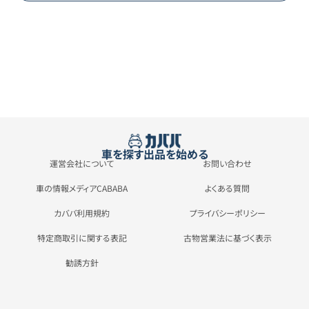
車を探す
出品を始める
運営会社について
お問い合わせ
車の情報メディアCABABA
よくある質問
カババ利用規約
プライバシーポリシー
特定商取引に関する表記
古物営業法に基づく表示
勧誘方針