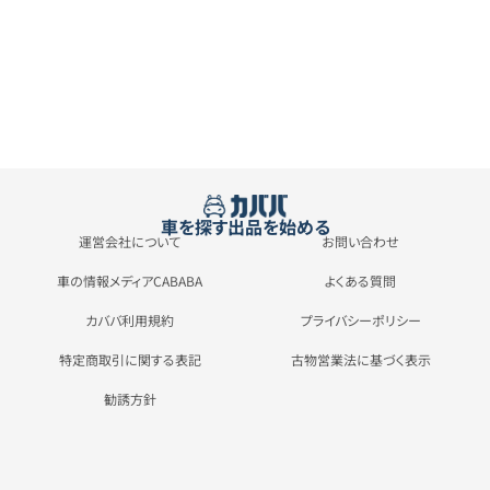
車を探す
出品を始める
運営会社について
お問い合わせ
車の情報メディアCABABA
よくある質問
カババ利用規約
プライバシーポリシー
特定商取引に関する表記
古物営業法に基づく表示
勧誘方針