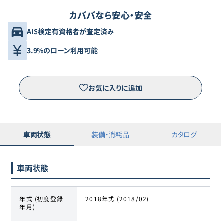
カババなら安心・安全
AIS検定有資格者が査定済み
3.9%のローン利用可能
お気に入りに追加
車両状態
装備・消耗品
カタログ
車両状態
年式 (初度登録
2018年式 (2018/02)
年月)