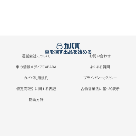
車を探す
出品を始める
運営会社について
お問い合わせ
車の情報メディアCABABA
よくある質問
カババ利用規約
プライバシーポリシー
特定商取引に関する表記
古物営業法に基づく表示
勧誘方針