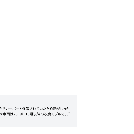
みでカーポート保管されていたため艶がしっか
車両は2018年10月以降の改良モデルで、デ