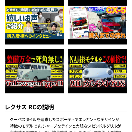
レクサス RCの説明
クーペスタイルを追求したスポーティでエレガントなデザインが
特徴のモデルです。シャープなラインと大胆なスピンドルグリルが