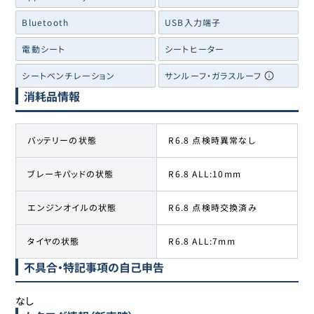
Bluetooth
USB入力端子
電動シート
シートヒーター
シートベンチレーション
サンルーフ・ガラスルーフ
消耗品情報
バッテリーの状態
R6.8 点検時異常なし
ブレーキパッドの状態
R6.8 ALL:10mm
エンジンオイルの状態
R6.8 点検時交換済み
タイヤの状態
R6.8 ALL:7mm
不具合・特記事項の自己申告
なし