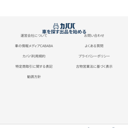
車を探す
出品を始める
運営会社について
お問い合わせ
車の情報メディアCABABA
よくある質問
カババ利用規約
プライバシーポリシー
特定商取引に関する表記
古物営業法に基づく表示
勧誘方針