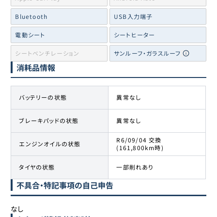
Bluetooth
USB入力端子
電動シート
シートヒーター
シートベンチレーション
サンルーフ・ガラスルーフ
消耗品情報
バッテリーの状態
異常なし
ブレーキパッドの状態
異常なし
R6/09/04 交換
エンジンオイルの状態
(161,800km時)
タイヤの状態
一部削れあり
不具合・特記事項の自己申告
なし