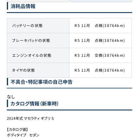
消耗品情報
バッテリーの状態
R5 11月 点検(38764km)
ブレーキパッドの状態
R5 11月 点検(38764km)
エンジンオイルの状態
R5 11月 交換(38764km)
タイヤの状態
R5 11月 点検(38764km)
不具合・特記事項の自己申告
なし
カタログ情報（新車時）
2014年式 マセラティ ギブリ S

【カタログ値】

ボディタイプ	セダン
