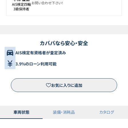
お問い合わせ下さい！
AIS検定四輪

3級保持者
カババなら安心・安全
AIS検定有資格者が査定済み
3.9%のローン利用可能
お気に入りに追加
車両状態
装備・消耗品
カタログ