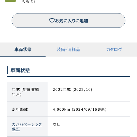
可能です
お気に入りに追加
車両状態
装備・消耗品
カタログ
車両状態
年式 (初度登録
2022年式 (2022/10)
年月)
走行距離
4,000km (2024/09/16更新)
カババベーシック
なし
保証