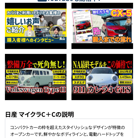
日産 マイクラC＋Cの説明
コンパクトカーの枠を超えたスタイリッシュなデザインが特徴の
オープンカーです。鮮やかなボディラインと、電動ハードトップを