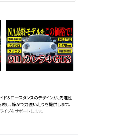
ワイド＆ロースタンスのデザインが、先進性
実現し、静かで力強い走りを提供します。
なドライブをサポートします。