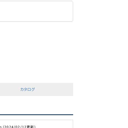
カタログ
m (2024/02/12更新)