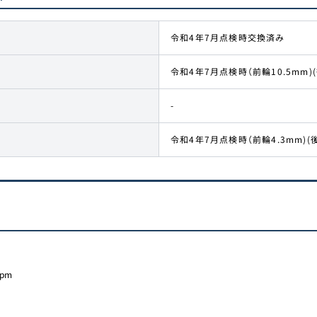
令和4年7月点検時交換済み
令和4年7月点検時（前輪10.5mm)(
-
令和4年7月点検時（前輪4.3mm)(後