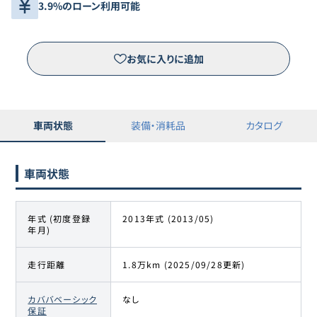
3.9%のローン利用可能
お気に入りに追加
車両状態
装備・消耗品
カタログ
車両状態
年式 (初度登録
2013年式 (2013/05)
年月)
走行距離
1.8万km (2025/09/28更新)
カババベーシック
なし
保証