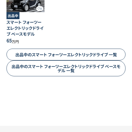
11
出品中
スマート
フォーツー
エレクトリックドライ
ブ
ベースモデル
65
万円
出品中の
スマート
フォーツーエレクトリックドライブ
一覧
出品中の
スマート
フォーツーエレクトリックドライブ
ベースモ
デル
一覧