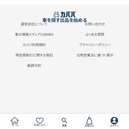
車を探す
出品を始める
運営会社について
お問い合わせ
車の情報メディアCABABA
よくある質問
カババ利用規約
プライバシーポリシー
特定商取引に関する表記
古物営業法に基づく表示
勧誘方針
ホーム
お気に入り
検索
ログイン
お知らせ