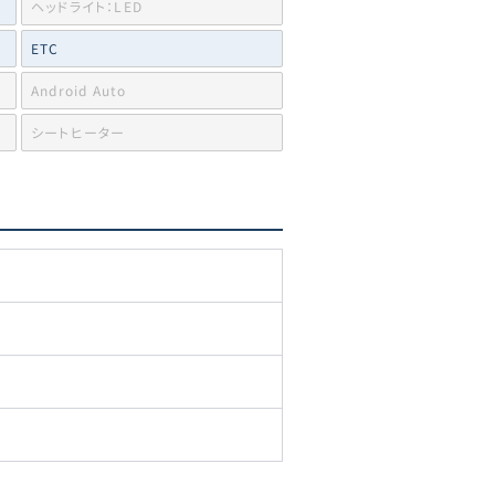
ヘッドライト：LED
ETC
Android Auto
シートヒーター