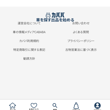
車を探す
出品を始める
運営会社について
お問い合わせ
車の情報メディアCABABA
よくある質問
カババ利用規約
プライバシーポリシー
特定商取引に関する表記
古物営業法に基づく表示
勧誘方針
ホーム
お気に入り
検索
ログイン
お知らせ