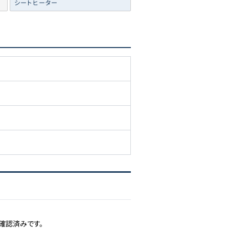
シートヒーター
確認済みです。