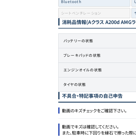
Bluetooth
シートベンチレーション
消耗品情報
(Aクラス A200d AMG
バッテリーの状態
ブレーキパッドの状態
エンジンオイルの状態
タイヤの状態
不具合・特記事項の自己申告
動画のキズチェックをご確認下さい。
動画でキズは確認してください。

また、駐車時に下回りを縁石で擦った際