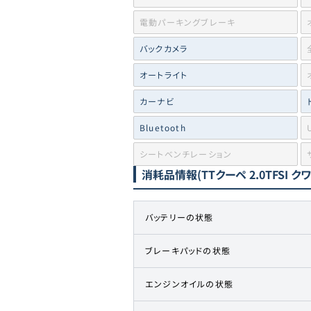
電動パーキングブレーキ
バックカメラ
オートライト
カーナビ
Bluetooth
シートベンチレーション
消耗品情報
(TTクーペ 2.0TFSI 
バッテリーの状態
ブレーキパッドの状態
エンジンオイルの状態