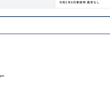
令和5年8月車検時 異常なし