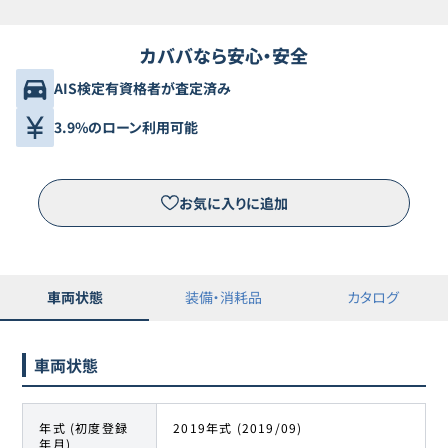
カババなら安心・安全
AIS検定有資格者が査定済み
3.9%のローン利用可能
お気に入りに追加
車両状態
装備・消耗品
カタログ
車両状態
年式 (初度登録
2019年式 (2019/09)
年月)