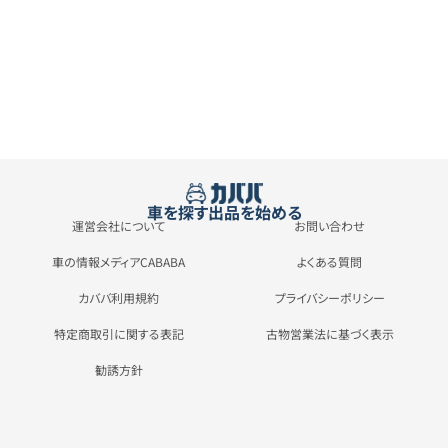
車を探す
出品を始める
運営会社について
お問い合わせ
車の情報メディアCABABA
よくある質問
カババ利用規約
プライバシーポリシー
特定商取引に関する表記
古物営業法に基づく表示
勧誘方針